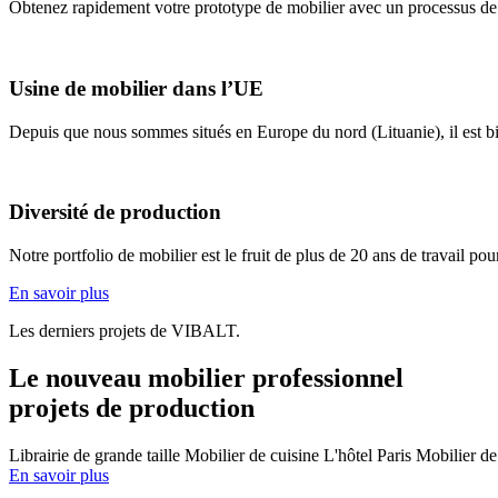
Obtenez rapidement votre prototype de mobilier avec un processus de fa
Usine de mobilier dans l’UE
Depuis que nous sommes situés en Europe du nord (Lituanie), il est bi
Diversité de production
Notre portfolio de mobilier est le fruit de plus de 20 ans de travail p
En savoir plus
Les derniers projets de VIBALT.
Le nouveau mobilier professionnel
projets de production
Librairie de grande taille
Mobilier de cuisine
L'hôtel Paris
Mobilier d
En savoir plus