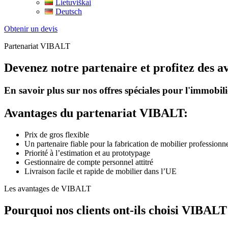
Lietuviškai
Deutsch
Obtenir un devis
Partenariat VIBALT
Devenez notre partenaire et profitez des 
En savoir plus sur nos offres spéciales pour l'immobili
Avantages du partenariat VIBALT:
Prix de gros flexible
Un partenaire fiable pour la fabrication de mobilier professionn
Priorité à l’estimation et au prototypage
Gestionnaire de compte personnel attitré
Livraison facile et rapide de mobilier dans l’UE
Les avantages de VIBALT
Pourquoi nos clients ont-ils choisi VIBALT 