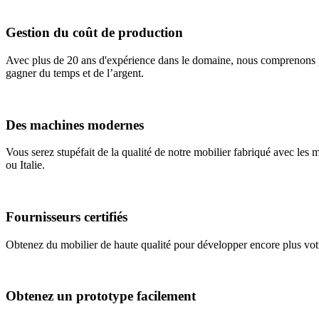
Gestion du coût de production
Avec plus de 20 ans d'expérience dans le domaine, nous comprenons pa
gagner du temps et de l’argent.
Des machines modernes
Vous serez stupéfait de la qualité de notre mobilier fabriqué avec
ou Italie.
Fournisseurs certifiés
Obtenez du mobilier de haute qualité pour développer encore plus vo
Obtenez un prototype facilement