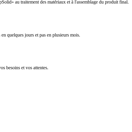
Solid» au traitement des matériaux et à l'assemblage du produit final.
en quelques jours et pas en plusieurs mois.
os besoins et vos attentes.