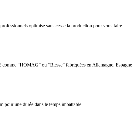
rofessionnels optimise sans cesse la production pour vous faire
 marché comme “HOMAG” ou “Biesse” fabriquées en Allemagne, Espagne
m pour une durée dans le temps imbattable.